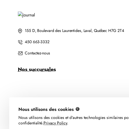
155 D, Boulevard des Laurentides, Laval, Québec H7G 2T4
450 663-3332
Contactez-nous
Nos succursales
Nous utilisons des cookies 🍪
Nous utilisons des cookies et d'autres technologies similaires pou
confidentialité.
Privacy Policy
.