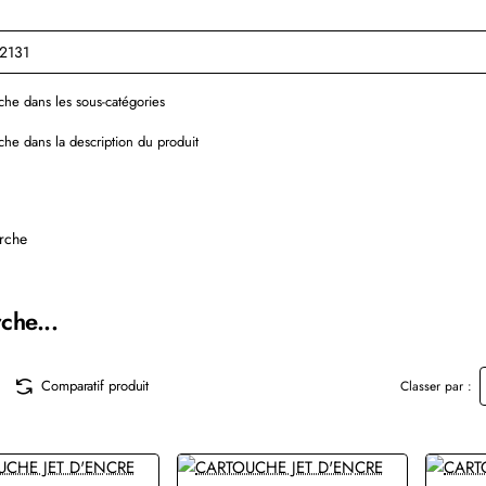
he dans les sous-catégories
he dans la description du produit
rche
che...
Comparatif produit
Classer par :