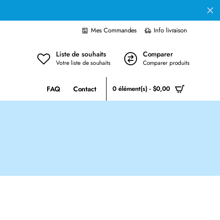
Mes Commandes
Info livraison
Liste de souhaits
Comparer
Votre liste de souhaits
Comparer produits
FAQ
Contact
0 élément(s) - $0,00