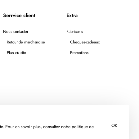
Serrvice client
Extra
Nous contacter
Fabricants
Retour de marchandise
Chèques-cadeaux
Plan du site
Promotions
OK
te. Pour en savoir plus, consultez notre politique de