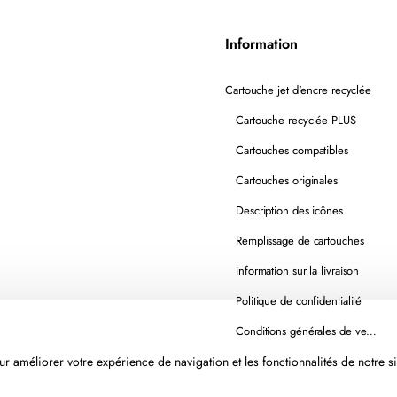
Information
Cartouche jet d'encre recyclée
Cartouche recyclée PLUS
Cartouches compatibles
Cartouches originales
Description des icônes
Remplissage de cartouches
Information sur la livraison
Politique de confidentialité
Conditions générales de vente
r améliorer votre expérience de navigation et les fonctionnalités de notre si