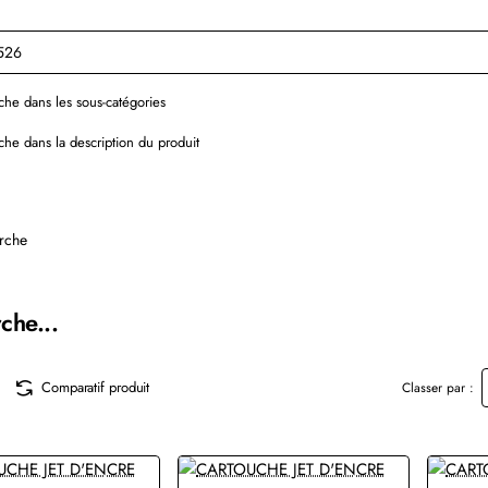
he dans les sous-catégories
he dans la description du produit
rche
che...
Comparatif produit
Classer par :