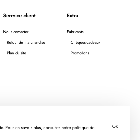
Serrvice client
Extra
Nous contacter
Fabricants
Retour de marchandise
Chèques-cadeaux
Plan du site
Promotions
OK
te. Pour en savoir plus, consultez notre politique de