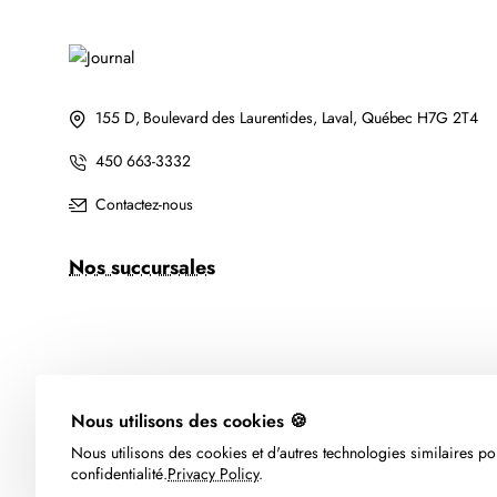
155 D, Boulevard des Laurentides, Laval, Québec H7G 2T4
450 663-3332
Contactez-nous
Nos succursales
Nous utilisons des cookies 🍪
Nous utilisons des cookies et d'autres technologies similaires pou
confidentialité.
Privacy Policy
.