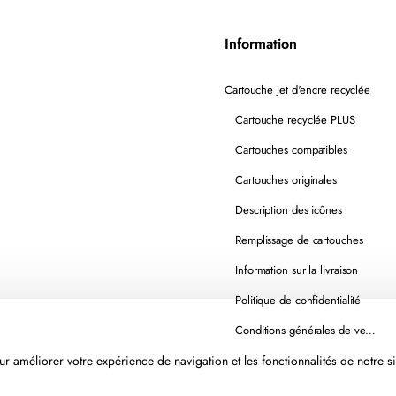
Information
Cartouche jet d'encre recyclée
Cartouche recyclée PLUS
Cartouches compatibles
Cartouches originales
Description des icônes
Remplissage de cartouches
Information sur la livraison
Politique de confidentialité
Conditions générales de vente
r améliorer votre expérience de navigation et les fonctionnalités de notre si