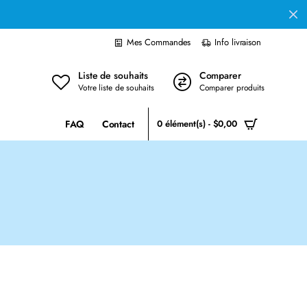
Mes Commandes
Info livraison
Liste de souhaits
Comparer
Votre liste de souhaits
Comparer produits
FAQ
Contact
0 élément(s) - $0,00