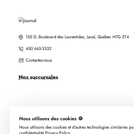
155 D, Boulevard des Laurentides, Laval, Québec H7G 2T4
450 663-3332
Contactez-nous
Nos succursales
Nous utilisons des cookies 🍪
Nous utilisons des cookies et d'autres technologies similaires pou
confidentialité.
Privacy Policy
.