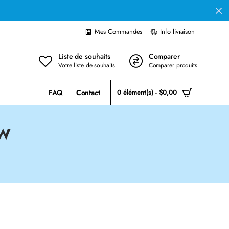
Mes Commandes
Info livraison
Liste de souhaits
Comparer
Votre liste de souhaits
Comparer produits
FAQ
Contact
0 élément(s) - $0,00
DW