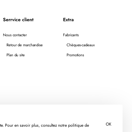
Serrvice client
Extra
Nous contacter
Fabricants
Retour de marchandise
Chèques-cadeaux
Plan du site
Promotions
OK
te. Pour en savoir plus, consultez notre politique de