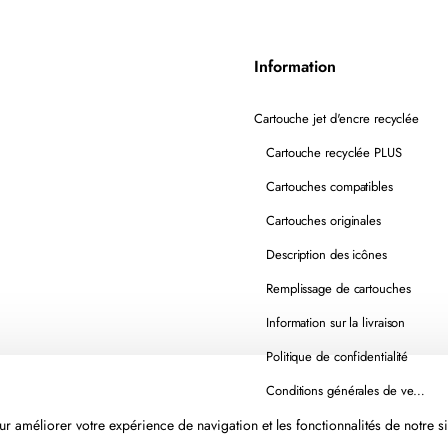
Information
Cartouche jet d'encre recyclée
Cartouche recyclée PLUS
Cartouches compatibles
Cartouches originales
Description des icônes
Remplissage de cartouches
Information sur la livraison
Politique de confidentialité
Conditions générales de vente
r améliorer votre expérience de navigation et les fonctionnalités de notre si