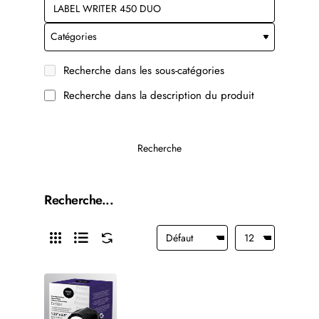
Recherche dans les sous-catégories
Recherche dans la description du produit
Recherche
Recherche...