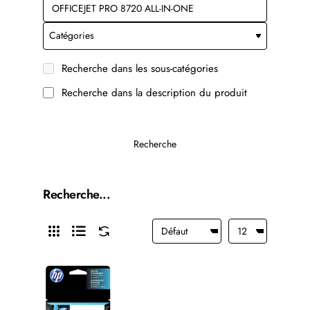
Recherche dans les sous-catégories
Recherche dans la description du produit
Recherche
Recherche...