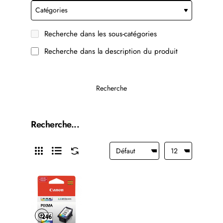
Recherche dans les sous-catégories
Recherche dans la description du produit
Recherche
Recherche...