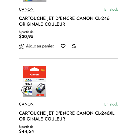
CANON
En stock
CARTOUCHE JET D'ENCRE CANON CL-246
ORIGINALE COULEUR
à partir de
$30,95
Ajout au panier
CANON
En stock
CARTOUCHE JET D'ENCRE CANON CL-246XL
ORIGINALE COULEUR
à partir de
$44,64