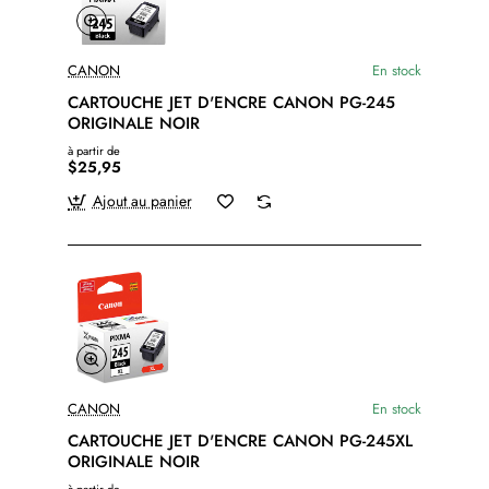
CANON
En stock
CARTOUCHE JET D'ENCRE CANON PG-245
ORIGINALE NOIR
à partir de
$25,95
Ajout au panier
CANON
En stock
CARTOUCHE JET D'ENCRE CANON PG-245XL
ORIGINALE NOIR