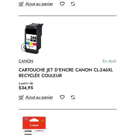
Ajout au panier
CANON
En stock
CARTOUCHE JET D'ENCRE CANON CL-246XL
RECYCLÉE COULEUR
à partir de
$34,95
Ajout au panier