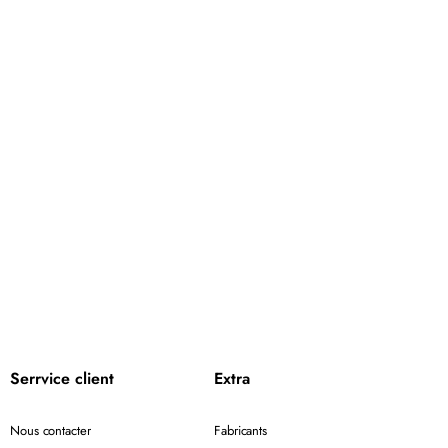
Serrvice client
Extra
Nous contacter
Fabricants