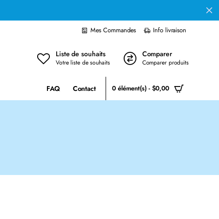
Mes Commandes
Info livraison
Liste de souhaits
Comparer
Votre liste de souhaits
Comparer produits
FAQ
Contact
0 élément(s) - $0,00