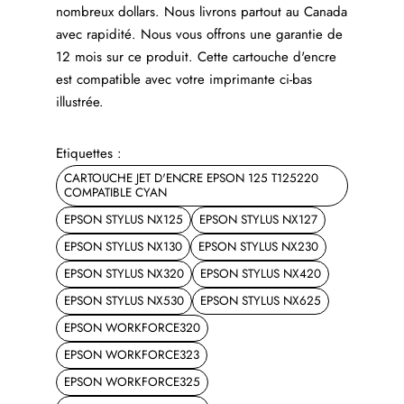
nombreux dollars. Nous livrons partout au Canada
avec rapidité. Nous vous offrons une garantie de
12 mois sur ce produit. Cette cartouche d'encre
est compatible avec votre imprimante ci-bas
illustrée.
Etiquettes :
CARTOUCHE JET D'ENCRE EPSON 125 T125220
COMPATIBLE CYAN
EPSON STYLUS NX125
EPSON STYLUS NX127
EPSON STYLUS NX130
EPSON STYLUS NX230
EPSON STYLUS NX320
EPSON STYLUS NX420
EPSON STYLUS NX530
EPSON STYLUS NX625
EPSON WORKFORCE320
EPSON WORKFORCE323
EPSON WORKFORCE325