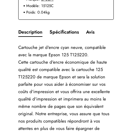
Modèle:
15125C
Poids:
0.04kg
Description
Spécifications
Avis
Cartouche jet d'encre cyan neuve, compatible
avec la marque Epson 125 T125220.
Cette cartouche d'encre économique de haute
qualité est compatible avec la cartouche 125
T125220 de marque Epson et sera la solution
parfaite pour vous aider à économiser sur vos
coûts d'impression et vous offrira une excellente
qualité d'impression et imprimera au moins le
même nombre de pages que son équivalent
original. Notre entreprise, vous assure que tous
nos produits compatibles répondront à vos
attentes en plus de vous faire épargner de