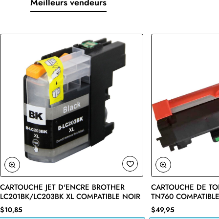
Meilleurs vendeurs
CARTOUCHE JET D'ENCRE BROTHER
CARTOUCHE DE TO
🔥 Bestseller
LC201BK/LC203BK XL COMPATIBLE NOIR
TN760 COMPATIBLE
$10,85
$49,95