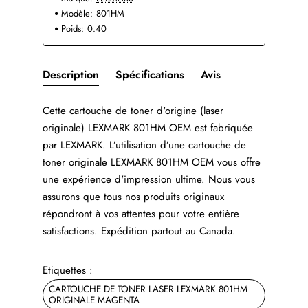
Modèle:
801HM
Poids:
0.40
Description
Spécifications
Avis
Cette cartouche de toner d'origine (laser
originale) LEXMARK 801HM OEM est fabriquée
par LEXMARK. L’utilisation d’une cartouche de
toner originale LEXMARK 801HM OEM vous offre
une expérience d'impression ultime. Nous vous
assurons que tous nos produits originaux
répondront à vos attentes pour votre entière
satisfactions. Expédition partout au Canada.
Etiquettes :
CARTOUCHE DE TONER LASER LEXMARK 801HM
ORIGINALE MAGENTA