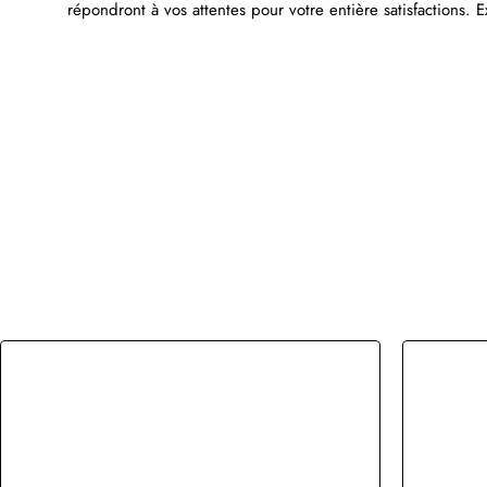
répondront à vos attentes pour votre entière satisfactions. 