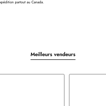
Expédition partout au Canada.
Meilleurs vendeurs