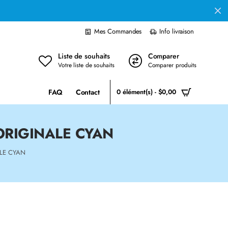
Mes Commandes
Info livraison
Liste de souhaits
Comparer
Votre liste de souhaits
Comparer produits
FAQ
Contact
0 élément(s) - $0,00
ORIGINALE CYAN
LE CYAN