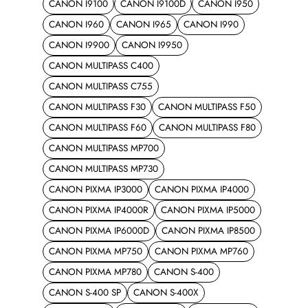
CANON I9100
CANON I9100D
CANON I950
CANON I960
CANON I965
CANON I990
CANON I9900
CANON I9950
CANON MULTIPASS C400
CANON MULTIPASS C755
CANON MULTIPASS F30
CANON MULTIPASS F50
CANON MULTIPASS F60
CANON MULTIPASS F80
CANON MULTIPASS MP700
CANON MULTIPASS MP730
CANON PIXMA IP3000
CANON PIXMA IP4000
CANON PIXMA IP4000R
CANON PIXMA IP5000
CANON PIXMA IP6000D
CANON PIXMA IP8500
CANON PIXMA MP750
CANON PIXMA MP760
CANON PIXMA MP780
CANON S-400
CANON S-400 SP
CANON S-400X