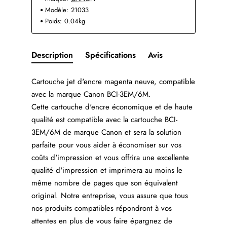
Modèle:
21033
Poids:
0.04kg
Description
Spécifications
Avis
Cartouche jet d'encre magenta neuve, compatible
avec la marque Canon BCI-3EM/6M.
Cette cartouche d'encre économique et de haute
qualité est compatible avec la cartouche BCI-
3EM/6M de marque Canon et sera la solution
parfaite pour vous aider à économiser sur vos
coûts d'impression et vous offrira une excellente
qualité d'impression et imprimera au moins le
même nombre de pages que son équivalent
original. Notre entreprise, vous assure que tous
nos produits compatibles répondront à vos
attentes en plus de vous faire épargnez de