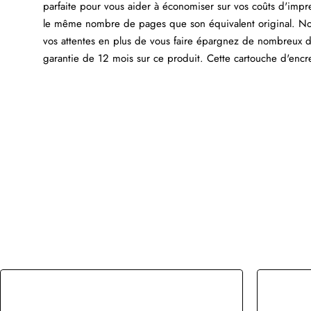
parfaite pour vous aider à économiser sur vos coûts d'impre
le même nombre de pages que son équivalent original. Not
vos attentes en plus de vous faire épargnez de nombreux do
garantie de 12 mois sur ce produit. Cette cartouche d'encre