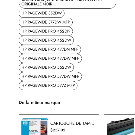
ORIGINALE NOIR
HP PAGEWIDE 352DW
HP PAGEWIDE 377DW MFP
HP PAGEWIDE PRO 452DN
HP PAGEWIDE PRO 452DW
HP PAGEWIDE PRO 477DN MFP
HP PAGEWIDE PRO 477DW MFP
HP PAGEWIDE PRO 552DW
HP PAGEWIDE PRO 577DW MFP
HP PAGEWIDE PRO 577Z MFP
De la même marque
CARTOUCHE DE TAMBOUR HP C9704A ORIGINALE
$257,02