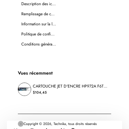
Description des icônes
Remplissage de cartouches
Information sur la livraison
Politique de confidentialité
Conditions générales de vente
Vues récemment
CARTOUCHE JET D'ENCRE HP972A F6T80AN ORIGINALE NOIR
$104,45
Copyright © 2026, Technika, tous droits réservés