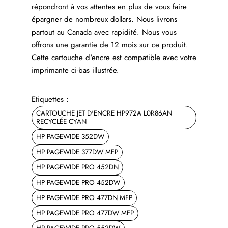
répondront à vos attentes en plus de vous faire
épargner de nombreux dollars. Nous livrons
partout au Canada avec rapidité. Nous vous
offrons une garantie de 12 mois sur ce produit.
Cette cartouche d'encre est compatible avec votre
imprimante ci-bas illustrée.
Etiquettes :
CARTOUCHE JET D'ENCRE HP972A L0R86AN
RECYCLÉE CYAN
HP PAGEWIDE 352DW
HP PAGEWIDE 377DW MFP
HP PAGEWIDE PRO 452DN
HP PAGEWIDE PRO 452DW
HP PAGEWIDE PRO 477DN MFP
HP PAGEWIDE PRO 477DW MFP