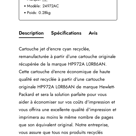
Modèle:
24972AC
Poids:
0.28kg
Description
Spécifications
Avis
Cartouche jet d'encre cyan recyclée,
remanufacturée à partir d’une cartouche originale
récupérée de la marque HP972A L0R86AN.
Cette cartouche d'encre économique de haute
qualité est recyclée à partir d'une cartouche
originale HP972A L0R86AN de marque Hewlett-
Packard et sera la solution parfaite pour vous
aider à économiser sur vos coûts d'impression et
vous offrira une excellente qualité d'impression et
imprimera au moins le même nombre de pages
que son équivalent original. Notre entreprise,
vous assure que tous nos produits recyclés