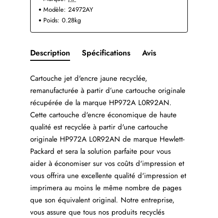
Modèle:
24972AY
Poids:
0.28kg
Description
Spécifications
Avis
Cartouche jet d'encre jaune recyclée,
remanufacturée à partir d’une cartouche originale
récupérée de la marque HP972A L0R92AN.
Cette cartouche d'encre économique de haute
qualité est recyclée à partir d'une cartouche
originale HP972A L0R92AN de marque Hewlett-
Packard et sera la solution parfaite pour vous
aider à économiser sur vos coûts d'impression et
vous offrira une excellente qualité d'impression et
imprimera au moins le même nombre de pages
que son équivalent original. Notre entreprise,
vous assure que tous nos produits recyclés