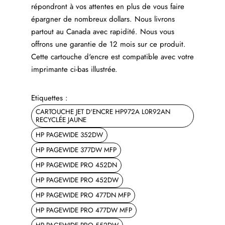
répondront à vos attentes en plus de vous faire
épargner de nombreux dollars. Nous livrons
partout au Canada avec rapidité. Nous vous
offrons une garantie de 12 mois sur ce produit.
Cette cartouche d'encre est compatible avec votre
imprimante ci-bas illustrée.
Etiquettes :
CARTOUCHE JET D'ENCRE HP972A L0R92AN
RECYCLÉE JAUNE
HP PAGEWIDE 352DW
HP PAGEWIDE 377DW MFP
HP PAGEWIDE PRO 452DN
HP PAGEWIDE PRO 452DW
HP PAGEWIDE PRO 477DN MFP
HP PAGEWIDE PRO 477DW MFP