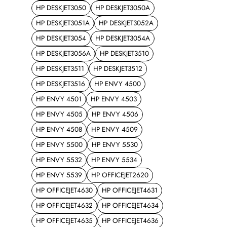
HP DESKJET3050
HP DESKJET3050A
HP DESKJET3051A
HP DESKJET3052A
HP DESKJET3054
HP DESKJET3054A
HP DESKJET3056A
HP DESKJET3510
HP DESKJET3511
HP DESKJET3512
HP DESKJET3516
HP ENVY 4500
HP ENVY 4501
HP ENVY 4503
HP ENVY 4505
HP ENVY 4506
HP ENVY 4508
HP ENVY 4509
HP ENVY 5500
HP ENVY 5530
HP ENVY 5532
HP ENVY 5534
HP ENVY 5539
HP OFFICEJET2620
HP OFFICEJET4630
HP OFFICEJET4631
HP OFFICEJET4632
HP OFFICEJET4634
HP OFFICEJET4635
HP OFFICEJET4636