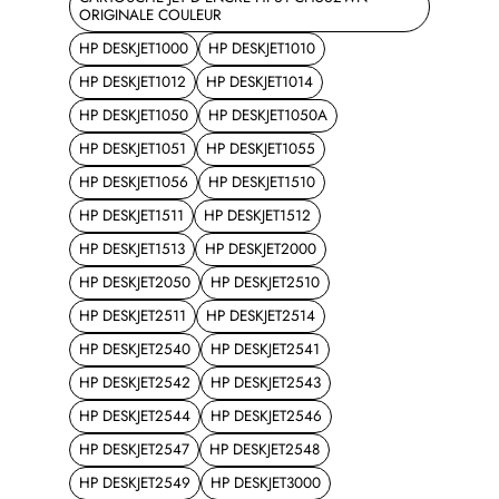
ORIGINALE COULEUR
HP DESKJET1000
HP DESKJET1010
HP DESKJET1012
HP DESKJET1014
HP DESKJET1050
HP DESKJET1050A
HP DESKJET1051
HP DESKJET1055
HP DESKJET1056
HP DESKJET1510
HP DESKJET1511
HP DESKJET1512
HP DESKJET1513
HP DESKJET2000
HP DESKJET2050
HP DESKJET2510
HP DESKJET2511
HP DESKJET2514
HP DESKJET2540
HP DESKJET2541
HP DESKJET2542
HP DESKJET2543
HP DESKJET2544
HP DESKJET2546
HP DESKJET2547
HP DESKJET2548
HP DESKJET2549
HP DESKJET3000