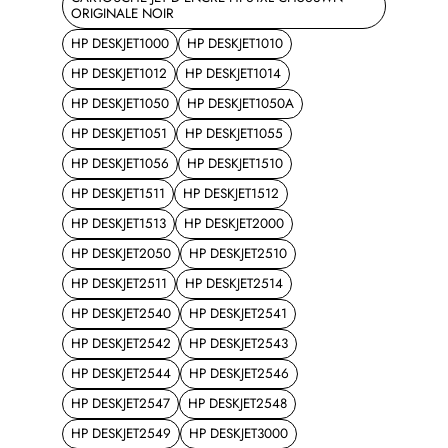
ORIGINALE NOIR
HP DESKJET1000
HP DESKJET1010
HP DESKJET1012
HP DESKJET1014
HP DESKJET1050
HP DESKJET1050A
HP DESKJET1051
HP DESKJET1055
HP DESKJET1056
HP DESKJET1510
HP DESKJET1511
HP DESKJET1512
HP DESKJET1513
HP DESKJET2000
HP DESKJET2050
HP DESKJET2510
HP DESKJET2511
HP DESKJET2514
HP DESKJET2540
HP DESKJET2541
HP DESKJET2542
HP DESKJET2543
HP DESKJET2544
HP DESKJET2546
HP DESKJET2547
HP DESKJET2548
HP DESKJET2549
HP DESKJET3000