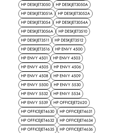
HP DESKJET3050
HP DESKJET3050A
HP DESKJET3051A
HP DESKJET3052A
HP DESKJET3054
HP DESKJET3054A
HP DESKJET3056A
HP DESKJET3510
HP DESKJET3511
HP DESKJET3512
HP DESKJET3516
HP ENVY 4500
HP ENVY 4501
HP ENVY 4503
HP ENVY 4505
HP ENVY 4506
HP ENVY 4508
HP ENVY 4509
HP ENVY 5500
HP ENVY 5530
HP ENVY 5532
HP ENVY 5534
HP ENVY 5539
HP OFFICEJET2620
HP OFFICEJET4630
HP OFFICEJET4631
HP OFFICEJET4632
HP OFFICEJET4634
HP OFFICEJET4635
HP OFFICEJET4636