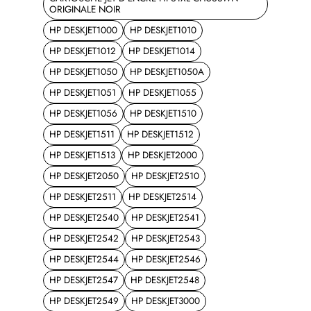
ORIGINALE NOIR
HP DESKJET1000
HP DESKJET1010
HP DESKJET1012
HP DESKJET1014
HP DESKJET1050
HP DESKJET1050A
HP DESKJET1051
HP DESKJET1055
HP DESKJET1056
HP DESKJET1510
HP DESKJET1511
HP DESKJET1512
HP DESKJET1513
HP DESKJET2000
HP DESKJET2050
HP DESKJET2510
HP DESKJET2511
HP DESKJET2514
HP DESKJET2540
HP DESKJET2541
HP DESKJET2542
HP DESKJET2543
HP DESKJET2544
HP DESKJET2546
HP DESKJET2547
HP DESKJET2548
HP DESKJET2549
HP DESKJET3000