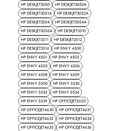
HP DESKJET3050
HP DESKJET3050A
HP DESKJET3051A
HP DESKJET3052A
HP DESKJET3054
HP DESKJET3054A
HP DESKJET3056A
HP DESKJET3510
HP DESKJET3511
HP DESKJET3512
HP DESKJET3516
HP ENVY 4500
HP ENVY 4501
HP ENVY 4503
HP ENVY 4505
HP ENVY 4506
HP ENVY 4508
HP ENVY 4509
HP ENVY 5500
HP ENVY 5530
HP ENVY 5532
HP ENVY 5534
HP ENVY 5539
HP OFFICEJET2620
HP OFFICEJET4630
HP OFFICEJET4631
HP OFFICEJET4632
HP OFFICEJET4634
HP OFFICEJET4635
HP OFFICEJET4636