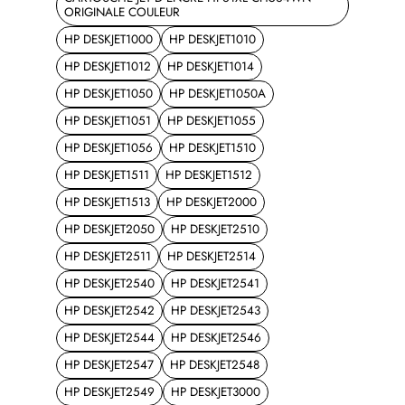
ORIGINALE COULEUR
HP DESKJET1000
HP DESKJET1010
HP DESKJET1012
HP DESKJET1014
HP DESKJET1050
HP DESKJET1050A
HP DESKJET1051
HP DESKJET1055
HP DESKJET1056
HP DESKJET1510
HP DESKJET1511
HP DESKJET1512
HP DESKJET1513
HP DESKJET2000
HP DESKJET2050
HP DESKJET2510
HP DESKJET2511
HP DESKJET2514
HP DESKJET2540
HP DESKJET2541
HP DESKJET2542
HP DESKJET2543
HP DESKJET2544
HP DESKJET2546
HP DESKJET2547
HP DESKJET2548
HP DESKJET2549
HP DESKJET3000