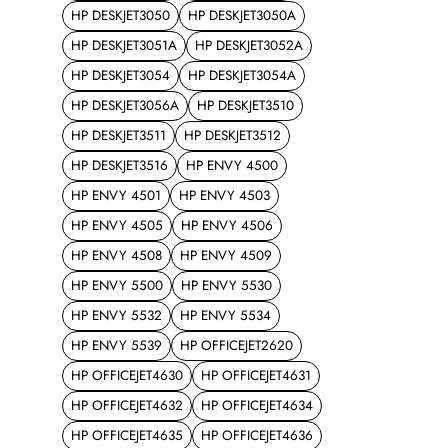
HP DESKJET3050
HP DESKJET3050A
HP DESKJET3051A
HP DESKJET3052A
HP DESKJET3054
HP DESKJET3054A
HP DESKJET3056A
HP DESKJET3510
HP DESKJET3511
HP DESKJET3512
HP DESKJET3516
HP ENVY 4500
HP ENVY 4501
HP ENVY 4503
HP ENVY 4505
HP ENVY 4506
HP ENVY 4508
HP ENVY 4509
HP ENVY 5500
HP ENVY 5530
HP ENVY 5532
HP ENVY 5534
HP ENVY 5539
HP OFFICEJET2620
HP OFFICEJET4630
HP OFFICEJET4631
HP OFFICEJET4632
HP OFFICEJET4634
HP OFFICEJET4635
HP OFFICEJET4636