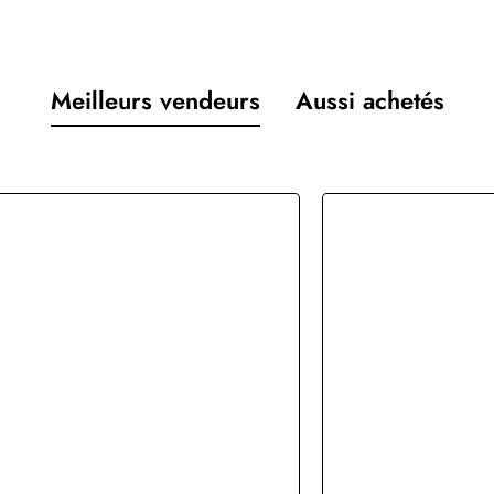
Meilleurs vendeurs
Aussi achetés