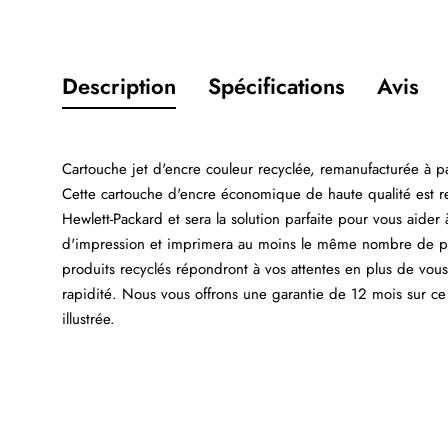
Description
Spécifications
Avis
Cartouche jet d'encre couleur recyclée, remanufacturée à
Cette cartouche d'encre économique de haute qualité est
Hewlett-Packard et sera la solution parfaite pour vous aider
d'impression et imprimera au moins le même nombre de pag
produits recyclés répondront à vos attentes en plus de vou
rapidité. Nous vous offrons une garantie de 12 mois sur ce
illustrée.