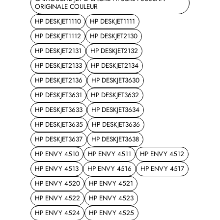
ORIGINALE COULEUR
HP DESKJET1110
HP DESKJET1111
HP DESKJET1112
HP DESKJET2130
HP DESKJET2131
HP DESKJET2132
HP DESKJET2133
HP DESKJET2134
HP DESKJET2136
HP DESKJET3630
HP DESKJET3631
HP DESKJET3632
HP DESKJET3633
HP DESKJET3634
HP DESKJET3635
HP DESKJET3636
HP DESKJET3637
HP DESKJET3638
HP ENVY 4510
HP ENVY 4511
HP ENVY 4512
HP ENVY 4513
HP ENVY 4516
HP ENVY 4517
HP ENVY 4520
HP ENVY 4521
HP ENVY 4522
HP ENVY 4523
HP ENVY 4524
HP ENVY 4525