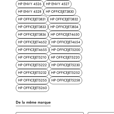
HP ENVY 4526
HP ENVY 4527
HP ENVY 4528
HP OFFICEJET3830
HP OFFICEJET3831
HP OFFICEJET3832
HP OFFICEJET3833
HP OFFICEJET3834
HP OFFICEJET3836
HP OFFICEJET4650
HP OFFICEJET4652
HP OFFICEJET4654
HP OFFICEJET4655
HP OFFICEJET5200
HP OFFICEJET5210
HP OFFICEJET5220
HP OFFICEJET5222
HP OFFICEJET5230
HP OFFICEJET5232
HP OFFICEJET5252
HP OFFICEJET5255
HP OFFICEJET5258
HP OFFICEJET5260
De la même marque