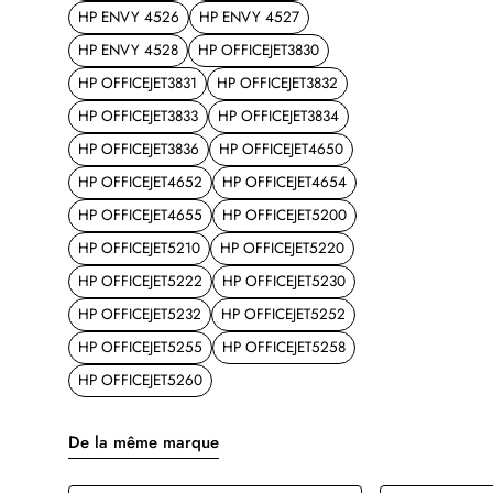
HP ENVY 4526
HP ENVY 4527
HP ENVY 4528
HP OFFICEJET3830
HP OFFICEJET3831
HP OFFICEJET3832
HP OFFICEJET3833
HP OFFICEJET3834
HP OFFICEJET3836
HP OFFICEJET4650
HP OFFICEJET4652
HP OFFICEJET4654
HP OFFICEJET4655
HP OFFICEJET5200
HP OFFICEJET5210
HP OFFICEJET5220
HP OFFICEJET5222
HP OFFICEJET5230
HP OFFICEJET5232
HP OFFICEJET5252
HP OFFICEJET5255
HP OFFICEJET5258
HP OFFICEJET5260
De la même marque