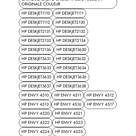
ORIGINALE COULEUR
HP DESKJET1110
HP DESKJET1111
HP DESKJET1112
HP DESKJET2130
HP DESKJET2131
HP DESKJET2132
HP DESKJET2133
HP DESKJET2134
HP DESKJET2136
HP DESKJET3630
HP DESKJET3631
HP DESKJET3632
HP DESKJET3633
HP DESKJET3634
HP DESKJET3635
HP DESKJET3636
HP DESKJET3637
HP DESKJET3638
HP ENVY 4510
HP ENVY 4511
HP ENVY 4512
HP ENVY 4513
HP ENVY 4516
HP ENVY 4517
HP ENVY 4520
HP ENVY 4521
HP ENVY 4522
HP ENVY 4523
HP ENVY 4524
HP ENVY 4525