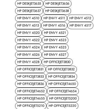
HP DESKJET3635
HP DESKJET3636
HP DESKJET3637
HP DESKJET3638
HP ENVY 4510
HP ENVY 4511
HP ENVY 4512
HP ENVY 4513
HP ENVY 4516
HP ENVY 4517
HP ENVY 4520
HP ENVY 4521
HP ENVY 4522
HP ENVY 4523
HP ENVY 4524
HP ENVY 4525
HP ENVY 4526
HP ENVY 4527
HP ENVY 4528
HP OFFICEJET3830
HP OFFICEJET3831
HP OFFICEJET3832
HP OFFICEJET3833
HP OFFICEJET3834
HP OFFICEJET3836
HP OFFICEJET4650
HP OFFICEJET4652
HP OFFICEJET4654
HP OFFICEJET4655
HP OFFICEJET5200
HP OFFICEJET5210
HP OFFICEJET5220