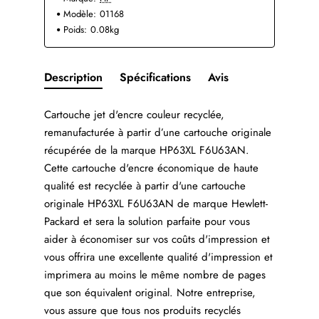
Modèle:
01168
Poids:
0.08kg
Description
Spécifications
Avis
Cartouche jet d'encre couleur recyclée,
remanufacturée à partir d’une cartouche originale
récupérée de la marque HP63XL F6U63AN.
Cette cartouche d'encre économique de haute
qualité est recyclée à partir d'une cartouche
originale HP63XL F6U63AN de marque Hewlett-
Packard et sera la solution parfaite pour vous
aider à économiser sur vos coûts d'impression et
vous offrira une excellente qualité d'impression et
imprimera au moins le même nombre de pages
que son équivalent original. Notre entreprise,
vous assure que tous nos produits recyclés