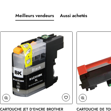
Meilleurs vendeurs
Aussi achetés
CARTOUCHE JET D'ENCRE BROTHER
CARTOUCHE DE TO
🔥 Bestseller