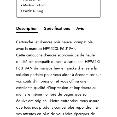
Modèle:
24861
Poids:
0.13kg
Description
Spécifications
Avis
Cartouche jet d'encre noir neuve, compatible
avec la marque HP952XL F6U19AN.
Cette cartouche d'encre économique de haute
qualité est compatible avec la cartouche HP952XL
F6U19AN de marque hewlett packard et sera la
solution parfaite pour vous aider à économiser sur
vos coûts d'impression et vous offrira une
excellente qualité d'impression et imprimera au
moins le même nombre de pages que son
équivalent original. Notre entreprise, vous assure
que tous nos produits compatibles répondront à
vos attentes en plus de vous faire épargner de