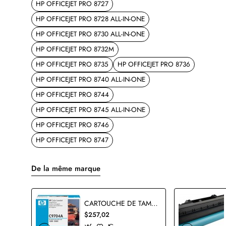
HP OFFICEJET PRO 8727
HP OFFICEJET PRO 8728 ALL-IN-ONE
HP OFFICEJET PRO 8730 ALL-IN-ONE
HP OFFICEJET PRO 8732M
HP OFFICEJET PRO 8735
HP OFFICEJET PRO 8736
HP OFFICEJET PRO 8740 ALL-IN-ONE
HP OFFICEJET PRO 8744
HP OFFICEJET PRO 8745 ALL-IN-ONE
HP OFFICEJET PRO 8746
HP OFFICEJET PRO 8747
De la même marque
CARTOUCHE DE TAMBOUR HP C9704A ORIGINALE
$257,02