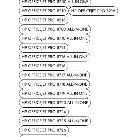
HP OFFICEJET PRO 8200 ALL-IN-ONE
HP OFFICEJET PRO 8210
HP OFFICEJET PRO 8216
HP OFFICEJET PRO 8218
HP OFFICEJET PRO 8700 ALL-IN-ONE
HP OFFICEJET PRO 8710 ALL-IN-ONE
HP OFFICEJET PRO 8714
HP OFFICEJET PRO 8715 ALL-IN-ONE
HP OFFICEJET PRO 8716
HP OFFICEJET PRO 8717 ALL-IN-ONE
HP OFFICEJET PRO 8718 ALL-IN-ONE
HP OFFICEJET PRO 8719 ALL-IN-ONE
HP OFFICEJET PRO 8720 ALL-IN-ONE
HP OFFICEJET PRO 8724
HP OFFICEJET PRO 8725 ALL-IN-ONE
HP OFFICEJET PRO 8726