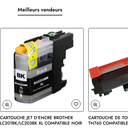
Meilleurs vendeurs
CARTOUCHE JET D'ENCRE BROTHER
CARTOUCHE DE TO
🔥 Bestseller
LC201BK/LC203BK XL COMPATIBLE NOIR
TN760 COMPATIBLE