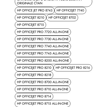
ORIGINALE CYAN
HP OFFICE JET PRO 8743
HP OFFICEJET 7740
HP OFFICEJET 8210
HP OFFICEJET 8702
HP OFFICEJET 8715
HP OFFICEJET PRO 7720 ALL-IN-ONE
HP OFFICEJET PRO 7730 ALL-IN-ONE
HP OFFICEJET PRO 7740 ALL-IN-ONE
HP OFFICEJET PRO 7745 ALL-IN-ONE
HP OFFICEJET PRO 8200 ALL-IN-ONE
HP OFFICEJET PRO 8210
HP OFFICEJET PRO 8216
HP OFFICEJET PRO 8218
HP OFFICEJET PRO 8700 ALL-IN-ONE
HP OFFICEJET PRO 8710 ALL-IN-ONE
HP OFFICEJET PRO 8714
HP OFFICEJET PRO 8715 ALL-IN-ONE