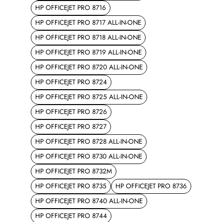
HP OFFICEJET PRO 8716
HP OFFICEJET PRO 8717 ALL-IN-ONE
HP OFFICEJET PRO 8718 ALL-IN-ONE
HP OFFICEJET PRO 8719 ALL-IN-ONE
HP OFFICEJET PRO 8720 ALL-IN-ONE
HP OFFICEJET PRO 8724
HP OFFICEJET PRO 8725 ALL-IN-ONE
HP OFFICEJET PRO 8726
HP OFFICEJET PRO 8727
HP OFFICEJET PRO 8728 ALL-IN-ONE
HP OFFICEJET PRO 8730 ALL-IN-ONE
HP OFFICEJET PRO 8732M
HP OFFICEJET PRO 8735
HP OFFICEJET PRO 8736
HP OFFICEJET PRO 8740 ALL-IN-ONE
HP OFFICEJET PRO 8744