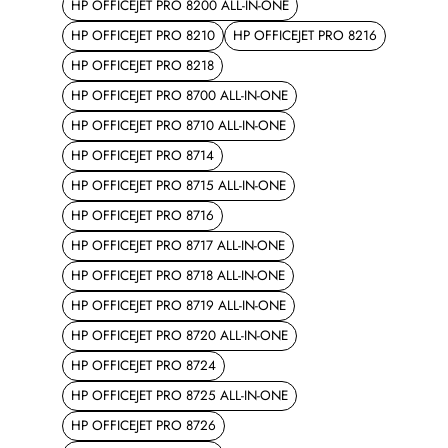
HP OFFICEJET PRO 8200 ALL-IN-ONE
HP OFFICEJET PRO 8210
HP OFFICEJET PRO 8216
HP OFFICEJET PRO 8218
HP OFFICEJET PRO 8700 ALL-IN-ONE
HP OFFICEJET PRO 8710 ALL-IN-ONE
HP OFFICEJET PRO 8714
HP OFFICEJET PRO 8715 ALL-IN-ONE
HP OFFICEJET PRO 8716
HP OFFICEJET PRO 8717 ALL-IN-ONE
HP OFFICEJET PRO 8718 ALL-IN-ONE
HP OFFICEJET PRO 8719 ALL-IN-ONE
HP OFFICEJET PRO 8720 ALL-IN-ONE
HP OFFICEJET PRO 8724
HP OFFICEJET PRO 8725 ALL-IN-ONE
HP OFFICEJET PRO 8726