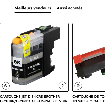
Meilleurs vendeurs
Aussi achetés
CARTOUCHE JET D'ENCRE BROTHER
CARTOUCHE DE TO
🔥 Bestseller
LC201BK/LC203BK XL COMPATIBLE NOIR
TN760 COMPATIBLE