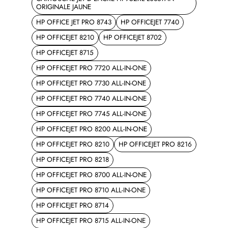
ORIGINALE JAUNE
HP OFFICE JET PRO 8743
HP OFFICEJET 7740
HP OFFICEJET 8210
HP OFFICEJET 8702
HP OFFICEJET 8715
HP OFFICEJET PRO 7720 ALL-IN-ONE
HP OFFICEJET PRO 7730 ALL-IN-ONE
HP OFFICEJET PRO 7740 ALL-IN-ONE
HP OFFICEJET PRO 7745 ALL-IN-ONE
HP OFFICEJET PRO 8200 ALL-IN-ONE
HP OFFICEJET PRO 8210
HP OFFICEJET PRO 8216
HP OFFICEJET PRO 8218
HP OFFICEJET PRO 8700 ALL-IN-ONE
HP OFFICEJET PRO 8710 ALL-IN-ONE
HP OFFICEJET PRO 8714
HP OFFICEJET PRO 8715 ALL-IN-ONE