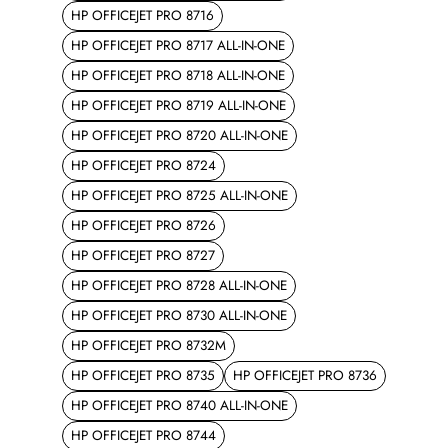
HP OFFICEJET PRO 8716
HP OFFICEJET PRO 8717 ALL-IN-ONE
HP OFFICEJET PRO 8718 ALL-IN-ONE
HP OFFICEJET PRO 8719 ALL-IN-ONE
HP OFFICEJET PRO 8720 ALL-IN-ONE
HP OFFICEJET PRO 8724
HP OFFICEJET PRO 8725 ALL-IN-ONE
HP OFFICEJET PRO 8726
HP OFFICEJET PRO 8727
HP OFFICEJET PRO 8728 ALL-IN-ONE
HP OFFICEJET PRO 8730 ALL-IN-ONE
HP OFFICEJET PRO 8732M
HP OFFICEJET PRO 8735
HP OFFICEJET PRO 8736
HP OFFICEJET PRO 8740 ALL-IN-ONE
HP OFFICEJET PRO 8744