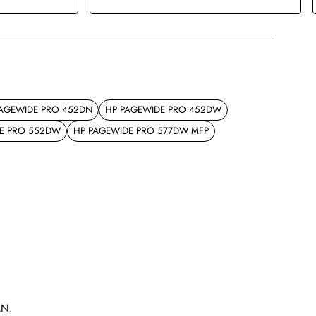
AGEWIDE PRO 452DN
HP PAGEWIDE PRO 452DW
E PRO 552DW
HP PAGEWIDE PRO 577DW MFP
AN.