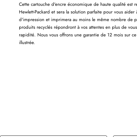
Cette cartouche d'encre économique de haute qualité est 
Hewlett-Packard et sera la solution parfaite pour vous aider
d'impression et imprimera au moins le même nombre de pag
produits recyclés répondront à vos attentes en plus de vou
rapidité. Nous vous offrons une garantie de 12 mois sur ce
illustrée.