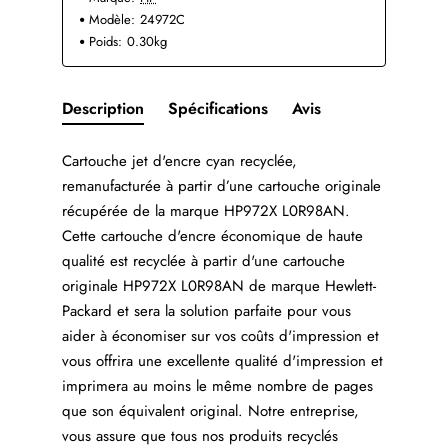
Modèle:
24972C
Poids:
0.30kg
Description
Spécifications
Avis
Cartouche jet d'encre cyan recyclée,
remanufacturée à partir d’une cartouche originale
récupérée de la marque HP972X L0R98AN.
Cette cartouche d'encre économique de haute
qualité est recyclée à partir d'une cartouche
originale HP972X L0R98AN de marque Hewlett-
Packard et sera la solution parfaite pour vous
aider à économiser sur vos coûts d'impression et
vous offrira une excellente qualité d'impression et
imprimera au moins le même nombre de pages
que son équivalent original. Notre entreprise,
vous assure que tous nos produits recyclés