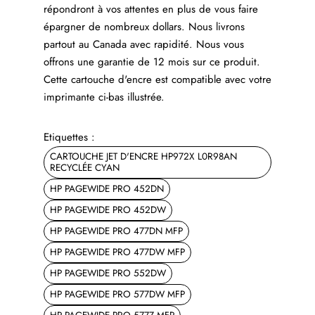
répondront à vos attentes en plus de vous faire
épargner de nombreux dollars. Nous livrons
partout au Canada avec rapidité. Nous vous
offrons une garantie de 12 mois sur ce produit.
Cette cartouche d'encre est compatible avec votre
imprimante ci-bas illustrée.
Etiquettes :
CARTOUCHE JET D'ENCRE HP972X L0R98AN
RECYCLÉE CYAN
HP PAGEWIDE PRO 452DN
HP PAGEWIDE PRO 452DW
HP PAGEWIDE PRO 477DN MFP
HP PAGEWIDE PRO 477DW MFP
HP PAGEWIDE PRO 552DW
HP PAGEWIDE PRO 577DW MFP