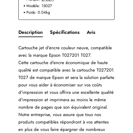
Modèle:
15027
Poids:
0.04kg
Description
Spécifications
Avis
Cartouche jet d'encre couleur neuve, compatible
avec la marque Epson T027201 T027.
Cette cartouche d'encre économique de haute
qualité est compatible avec la cartouche T027201
T027 de marque Epson et sera la solution parfaite
pour vous aider à économiser sur vos coûts
d'impression et vous offrira une excellente qualité
d'impression et imprimera au moins le même
nombre de pages que son équivalent original.
Notre entreprise, vous assure que tous nos
produits compatibles répondront à vos attentes
en plus de vous faire épargner de nombreux