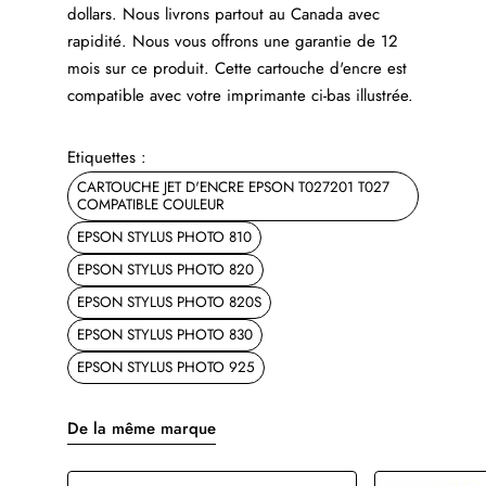
dollars. Nous livrons partout au Canada avec
rapidité. Nous vous offrons une garantie de 12
mois sur ce produit. Cette cartouche d'encre est
compatible avec votre imprimante ci-bas illustrée.
Etiquettes :
CARTOUCHE JET D'ENCRE EPSON T027201 T027
COMPATIBLE COULEUR
EPSON STYLUS PHOTO 810
EPSON STYLUS PHOTO 820
EPSON STYLUS PHOTO 820S
EPSON STYLUS PHOTO 830
EPSON STYLUS PHOTO 925
De la même marque