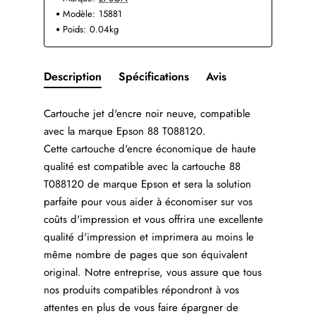
Modèle:
15881
Poids:
0.04kg
Description
Spécifications
Avis
Cartouche jet d'encre noir neuve, compatible
avec la marque Epson 88 T088120.
Cette cartouche d'encre économique de haute
qualité est compatible avec la cartouche 88
T088120 de marque Epson et sera la solution
parfaite pour vous aider à économiser sur vos
coûts d'impression et vous offrira une excellente
qualité d'impression et imprimera au moins le
même nombre de pages que son équivalent
original. Notre entreprise, vous assure que tous
nos produits compatibles répondront à vos
attentes en plus de vous faire épargner de