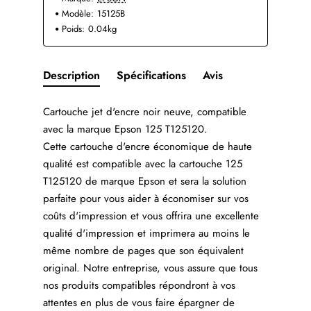
Modèle:
15125B
Poids:
0.04kg
Description
Spécifications
Avis
Cartouche jet d'encre noir neuve, compatible
avec la marque Epson 125 T125120.
Cette cartouche d'encre économique de haute
qualité est compatible avec la cartouche 125
T125120 de marque Epson et sera la solution
parfaite pour vous aider à économiser sur vos
coûts d'impression et vous offrira une excellente
qualité d'impression et imprimera au moins le
même nombre de pages que son équivalent
original. Notre entreprise, vous assure que tous
nos produits compatibles répondront à vos
attentes en plus de vous faire épargner de