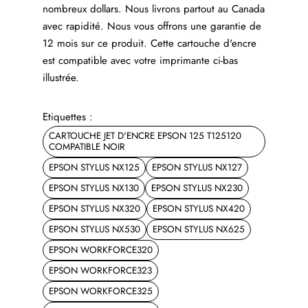
nombreux dollars. Nous livrons partout au Canada
avec rapidité. Nous vous offrons une garantie de
12 mois sur ce produit. Cette cartouche d'encre
est compatible avec votre imprimante ci-bas
illustrée.
Etiquettes :
CARTOUCHE JET D'ENCRE EPSON 125 T125120
COMPATIBLE NOIR
EPSON STYLUS NX125
EPSON STYLUS NX127
EPSON STYLUS NX130
EPSON STYLUS NX230
EPSON STYLUS NX320
EPSON STYLUS NX420
EPSON STYLUS NX530
EPSON STYLUS NX625
EPSON WORKFORCE320
EPSON WORKFORCE323
EPSON WORKFORCE325