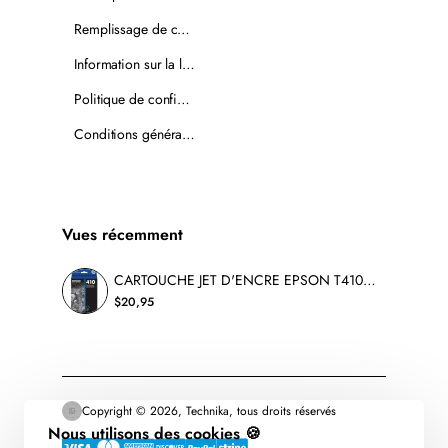
Remplissage de cartouches
Information sur la livraison
Politique de confidentialité
Conditions générales de vente
Vues récemment
CARTOUCHE JET D'ENCRE EPSON T410020 ORIGINALE NOIR
$20,95
Copyright © 2026, Technika, tous droits réservés
Nous utilisons des cookies 🍪