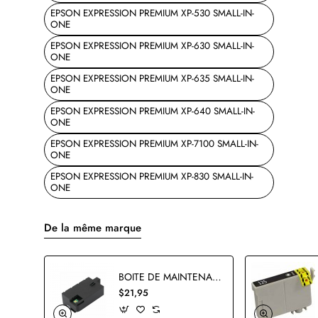
EPSON EXPRESSION PREMIUM XP-530 SMALL-IN-
ONE
EPSON EXPRESSION PREMIUM XP-630 SMALL-IN-
ONE
EPSON EXPRESSION PREMIUM XP-635 SMALL-IN-
ONE
EPSON EXPRESSION PREMIUM XP-640 SMALL-IN-
ONE
EPSON EXPRESSION PREMIUM XP-7100 SMALL-IN-
ONE
EPSON EXPRESSION PREMIUM XP-830 SMALL-IN-
ONE
De la même marque
BOITE DE MAINTENANCE EPSON T3661 COMPATIBLE
$21,95