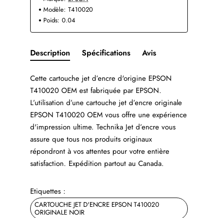
Modèle:
T410020
Poids:
0.04
Description
Spécifications
Avis
Cette cartouche jet d’encre d'origine EPSON
T410020 OEM est fabriquée par EPSON.
L’utilisation d’une cartouche jet d’encre originale
EPSON T410020 OEM vous offre une expérience
d'impression ultime. Technika Jet d’encre vous
assure que tous nos produits originaux
répondront à vos attentes pour votre entière
satisfaction. Expédition partout au Canada.
Etiquettes :
CARTOUCHE JET D'ENCRE EPSON T410020
ORIGINALE NOIR