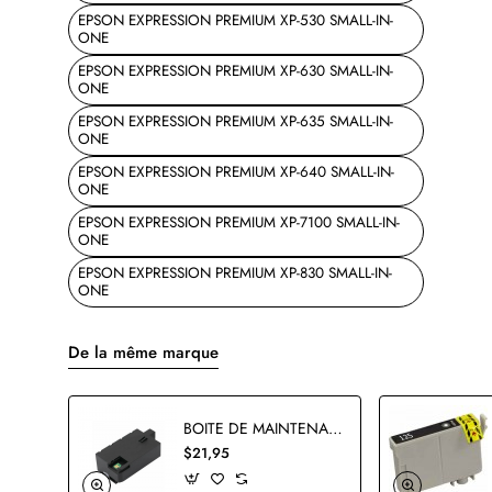
EPSON EXPRESSION PREMIUM XP-530 SMALL-IN-
ONE
EPSON EXPRESSION PREMIUM XP-630 SMALL-IN-
ONE
EPSON EXPRESSION PREMIUM XP-635 SMALL-IN-
ONE
EPSON EXPRESSION PREMIUM XP-640 SMALL-IN-
ONE
EPSON EXPRESSION PREMIUM XP-7100 SMALL-IN-
ONE
EPSON EXPRESSION PREMIUM XP-830 SMALL-IN-
ONE
De la même marque
BOITE DE MAINTENANCE EPSON T3661 COMPATIBLE
$21,95