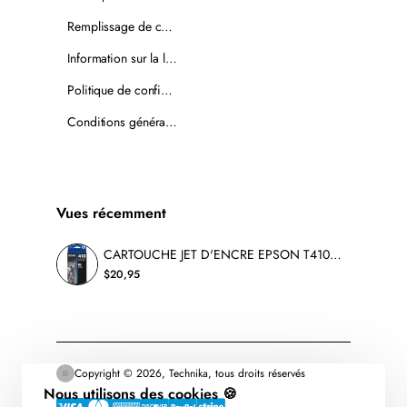
Remplissage de cartouches
Information sur la livraison
Politique de confidentialité
Conditions générales de vente
Vues récemment
CARTOUCHE JET D'ENCRE EPSON T410120 ORIGINALE PHOTO NOIR
$20,95
Copyright © 2026, Technika, tous droits réservés
Nous utilisons des cookies 🍪