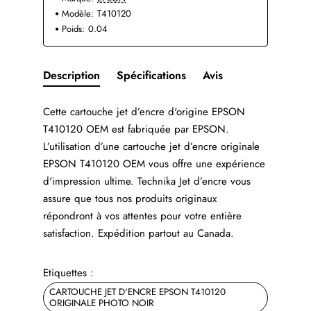
Modèle:
T410120
Poids:
0.04
Description
Spécifications
Avis
Cette cartouche jet d’encre d'origine EPSON
T410120 OEM est fabriquée par EPSON.
L’utilisation d’une cartouche jet d’encre originale
EPSON T410120 OEM vous offre une expérience
d'impression ultime. Technika Jet d’encre vous
assure que tous nos produits originaux
répondront à vos attentes pour votre entière
satisfaction. Expédition partout au Canada.
Etiquettes :
CARTOUCHE JET D'ENCRE EPSON T410120
ORIGINALE PHOTO NOIR