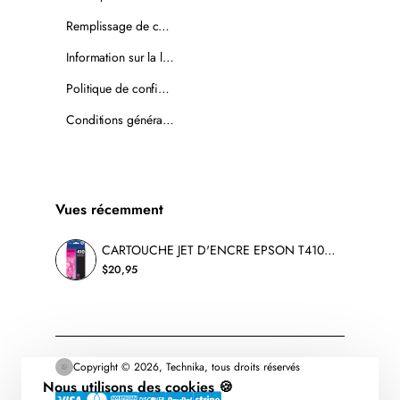
Remplissage de cartouches
Information sur la livraison
Politique de confidentialité
Conditions générales de vente
Vues récemment
CARTOUCHE JET D'ENCRE EPSON T410320 ORIGINALE MAGENTA
$20,95
Copyright © 2026, Technika, tous droits réservés
Nous utilisons des cookies 🍪