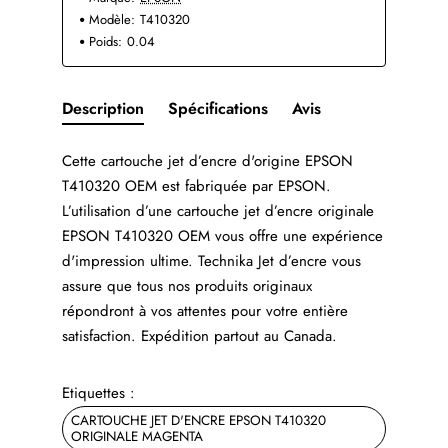
Modèle:
T410320
Poids:
0.04
Description
Spécifications
Avis
Cette cartouche jet d’encre d'origine EPSON
T410320 OEM est fabriquée par EPSON.
L’utilisation d’une cartouche jet d’encre originale
EPSON T410320 OEM vous offre une expérience
d'impression ultime. Technika Jet d’encre vous
assure que tous nos produits originaux
répondront à vos attentes pour votre entière
satisfaction. Expédition partout au Canada.
Etiquettes :
CARTOUCHE JET D'ENCRE EPSON T410320
ORIGINALE MAGENTA