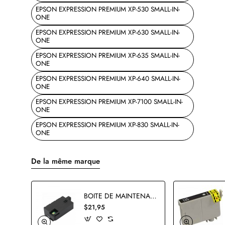
EPSON EXPRESSION PREMIUM XP-530 SMALL-IN-
ONE
EPSON EXPRESSION PREMIUM XP-630 SMALL-IN-
ONE
EPSON EXPRESSION PREMIUM XP-635 SMALL-IN-
ONE
EPSON EXPRESSION PREMIUM XP-640 SMALL-IN-
ONE
EPSON EXPRESSION PREMIUM XP-7100 SMALL-IN-
ONE
EPSON EXPRESSION PREMIUM XP-830 SMALL-IN-
ONE
De la même marque
BOITE DE MAINTENANCE EPSON T3661 COMPATIBLE
$21,95