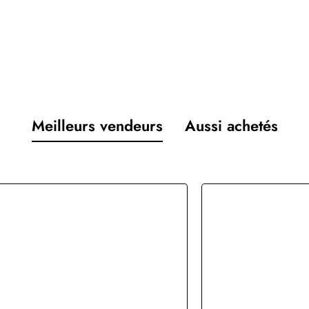
Meilleurs vendeurs
Aussi achetés