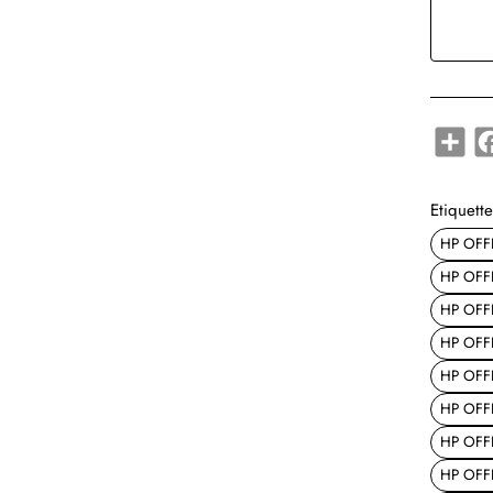
Shar
Etiquette
HP OFFI
HP OFFI
HP OFFI
HP OFFI
HP OFFI
HP OFFI
HP OFF
HP OFF