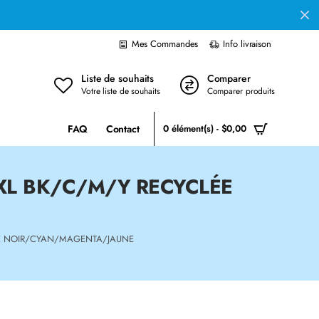
Mes Commandes
Info livraison
Liste de souhaits
Comparer
Votre liste de souhaits
Comparer produits
FAQ
Contact
0 élément(s) - $0,00
XL BK/C/M/Y RECYCLÉE
ÉE NOIR/CYAN/MAGENTA/JAUNE