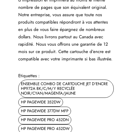
nombre de pages que son équivalent original.
Notre entreprise, vous assure que toute nos
produits compatibles répondront à vos attentes
en plus de vous faire épargnez de nombreux
dollars. Nous livrons partout au Canada avec
rapidité. Nous vous offrons une garantie de 12
mois sur ce produit. Cette cartouche d’encre est
compatible avec votre imprimante si bas illustrée.
Etiquettes :
ENSEMBLE COMBO DE CARTOUCHE JET D'ENCRE
HP972A BK/C/M/Y RECYCLÉE
NOIR/CYAN/MAGENTA/JAUNE
HP PAGEWIDE 352DW
HP PAGEWIDE 377DW MFP
HP PAGEWIDE PRO 452DN
HP PAGEWIDE PRO 452DW