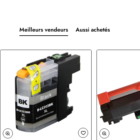
Meilleurs vendeurs
Aussi achetés