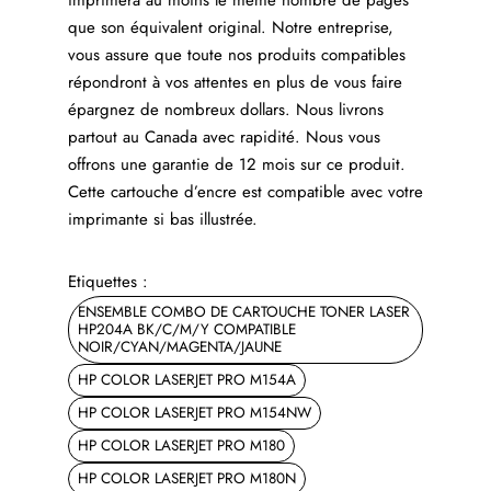
que son équivalent original. Notre entreprise,
vous assure que toute nos produits compatibles
répondront à vos attentes en plus de vous faire
épargnez de nombreux dollars. Nous livrons
partout au Canada avec rapidité. Nous vous
offrons une garantie de 12 mois sur ce produit.
Cette cartouche d’encre est compatible avec votre
imprimante si bas illustrée.
Etiquettes :
ENSEMBLE COMBO DE CARTOUCHE TONER LASER
HP204A BK/C/M/Y COMPATIBLE
NOIR/CYAN/MAGENTA/JAUNE
HP COLOR LASERJET PRO M154A
HP COLOR LASERJET PRO M154NW
HP COLOR LASERJET PRO M180
HP COLOR LASERJET PRO M180N