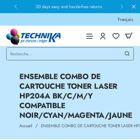
30 days easy and hassle-free returns
Français
ENSEMBLE COMBO DE
CARTOUCHE TONER LASER
HP204A BK/C/M/Y
COMPATIBLE
NOIR/CYAN/MAGENTA/JAUNE
home
Accueil
ENSEMBLE COMBO DE CARTOUCHE TONER LASER HP