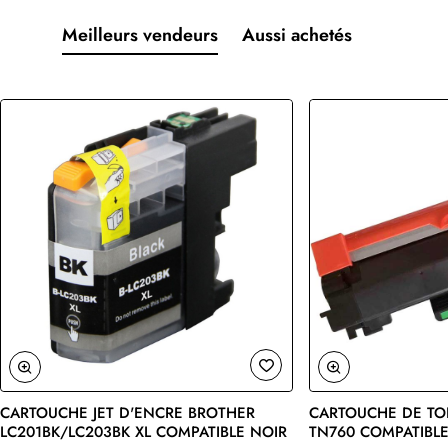
Meilleurs vendeurs
Aussi achetés
CARTOUCHE JET D'ENCRE BROTHER
CARTOUCHE DE TO
🔥 Bestseller
LC201BK/LC203BK XL COMPATIBLE NOIR
TN760 COMPATIBLE