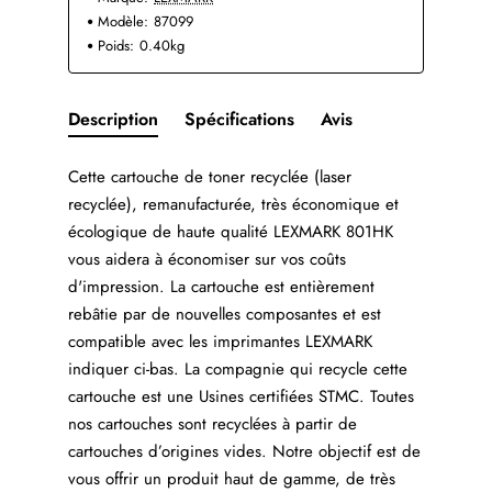
Modèle:
87099
Poids:
0.40kg
Description
Spécifications
Avis
Cette cartouche de toner recyclée (laser
recyclée), remanufacturée, très économique et
écologique de haute qualité LEXMARK 801HK
vous aidera à économiser sur vos coûts
d'impression. La cartouche est entièrement
rebâtie par de nouvelles composantes et est
compatible avec les imprimantes LEXMARK
indiquer ci-bas. La compagnie qui recycle cette
cartouche est une Usines certifiées STMC. Toutes
nos cartouches sont recyclées à partir de
cartouches d’origines vides. Notre objectif est de
vous offrir un produit haut de gamme, de très