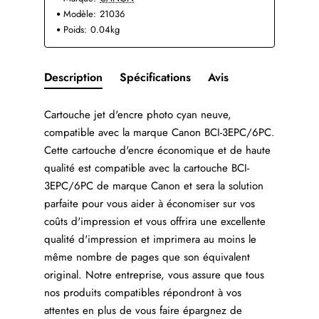
Modèle:
21036
Poids:
0.04kg
Description
Spécifications
Avis
Cartouche jet d'encre photo cyan neuve,
compatible avec la marque Canon BCI-3EPC/6PC.
Cette cartouche d'encre économique et de haute
qualité est compatible avec la cartouche BCI-
3EPC/6PC de marque Canon et sera la solution
parfaite pour vous aider à économiser sur vos
coûts d'impression et vous offrira une excellente
qualité d'impression et imprimera au moins le
même nombre de pages que son équivalent
original. Notre entreprise, vous assure que tous
nos produits compatibles répondront à vos
attentes en plus de vous faire épargnez de