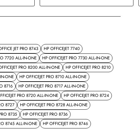
OFFICE JET PRO 8743
HP OFFICEJET 7740
RO 7720 ALL-IN-ONE
HP OFFICEJET PRO 7730 ALL-IN-ONE
OFFICEJET PRO 8200 ALL-IN-ONE
HP OFFICEJET PRO 8210
-IN-ONE
HP OFFICEJET PRO 8710 ALL-IN-ONE
RO 8716
HP OFFICEJET PRO 8717 ALL-IN-ONE
FFICEJET PRO 8720 ALL-IN-ONE
HP OFFICEJET PRO 8724
RO 8727
HP OFFICEJET PRO 8728 ALL-IN-ONE
 PRO 8735
HP OFFICEJET PRO 8736
RO 8745 ALL-IN-ONE
HP OFFICEJET PRO 8746