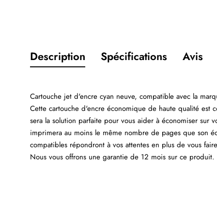
Description
Spécifications
Avis
Cartouche jet d'encre cyan neuve, compatible avec la m
Cette cartouche d'encre économique de haute qualité est
sera la solution parfaite pour vous aider à économiser sur v
imprimera au moins le même nombre de pages que son équiv
compatibles répondront à vos attentes en plus de vous fair
Nous vous offrons une garantie de 12 mois sur ce produit. C