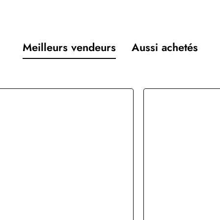
Meilleurs vendeurs
Aussi achetés