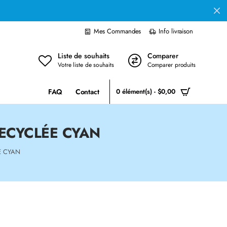
Mes Commandes
Info livraison
Liste de souhaits
Comparer
Votre liste de souhaits
Comparer produits
FAQ
Contact
0 élément(s) - $0,00
ECYCLÉE CYAN
E CYAN