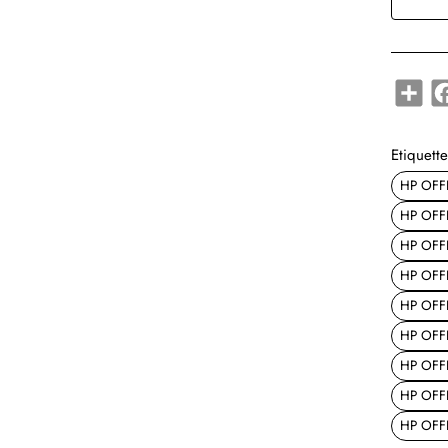
Shar
Etiquette
HP OFFI
HP OFFI
HP OFFI
HP OFFI
HP OFFI
HP OFFI
HP OFFI
HP OFFI
HP OFFI