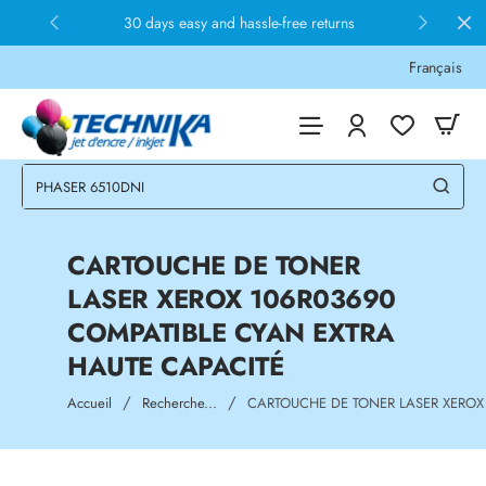
30 days easy and hassle-free returns
Français
CARTOUCHE DE TONER
LASER XEROX 106R03690
COMPATIBLE CYAN EXTRA
HAUTE CAPACITÉ
home
Accueil
Recherche...
CARTOUCHE DE TONER LASER XEROX