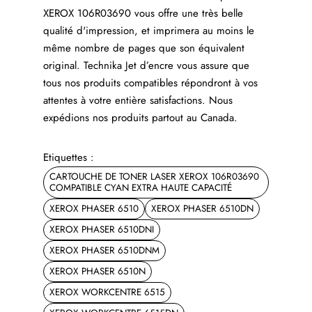
XEROX 106R03690 vous offre une très belle
qualité d'impression, et imprimera au moins le
même nombre de pages que son équivalent
original. Technika Jet d’encre vous assure que
tous nos produits compatibles répondront à vos
attentes à votre entière satisfactions. Nous
expédions nos produits partout au Canada.
Etiquettes :
CARTOUCHE DE TONER LASER XEROX 106R03690
COMPATIBLE CYAN EXTRA HAUTE CAPACITÉ
XEROX PHASER 6510
XEROX PHASER 6510DN
XEROX PHASER 6510DNI
XEROX PHASER 6510DNM
XEROX PHASER 6510N
XEROX WORKCENTRE 6515