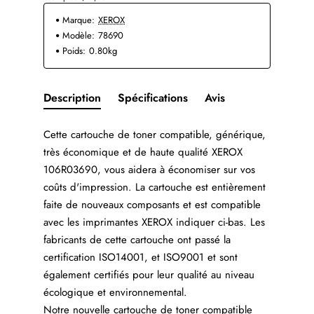
Marque:
XEROX
Modèle:
78690
Poids:
0.80kg
Description
Spécifications
Avis
Cette cartouche de toner compatible, générique,
très économique et de haute qualité XEROX
106R03690, vous aidera à économiser sur vos
coûts d'impression. La cartouche est entièrement
faite de nouveaux composants et est compatible
avec les imprimantes XEROX indiquer ci-bas. Les
fabricants de cette cartouche ont passé la
certification ISO14001, et ISO9001 et sont
également certifiés pour leur qualité au niveau
écologique et environnemental.
Notre nouvelle cartouche de toner compatible