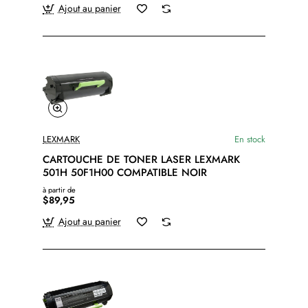
Ajout au panier
LEXMARK
En stock
CARTOUCHE DE TONER LASER LEXMARK
501H 50F1H00 COMPATIBLE NOIR
à partir de
$89,95
Ajout au panier