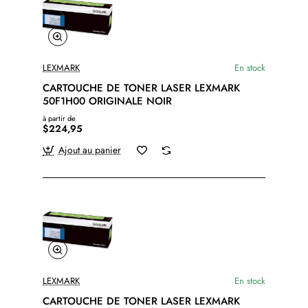
LEXMARK
En stock
CARTOUCHE DE TONER LASER LEXMARK
50F1H00 ORIGINALE NOIR
à partir de
$224,95
Ajout au panier
LEXMARK
En stock
CARTOUCHE DE TONER LASER LEXMARK