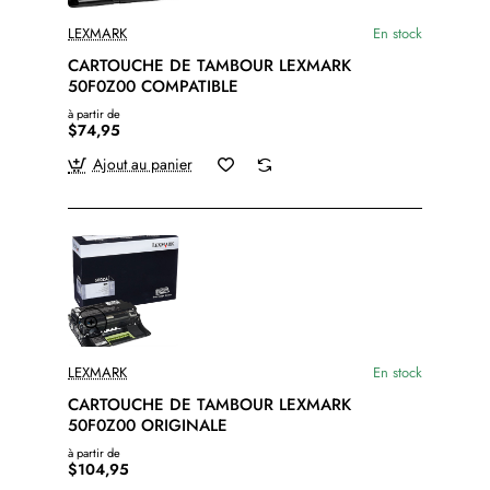
LEXMARK
En stock
CARTOUCHE DE TAMBOUR LEXMARK
50F0Z00 COMPATIBLE
à partir de
$74,95
Ajout au panier
LEXMARK
En stock
CARTOUCHE DE TAMBOUR LEXMARK
50F0Z00 ORIGINALE
à partir de
$104,95