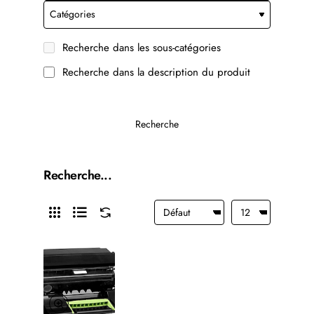
Recherche dans les sous-catégories
Recherche dans la description du produit
Recherche
Recherche...