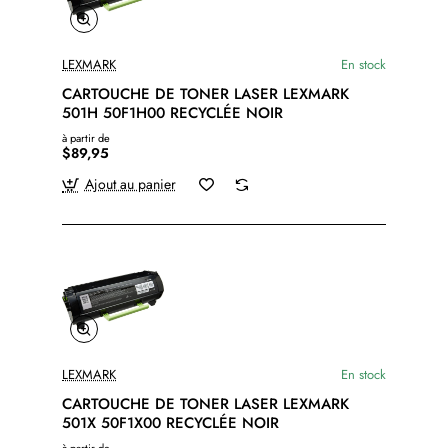
LEXMARK
En stock
CARTOUCHE DE TONER LASER LEXMARK
501H 50F1H00 RECYCLÉE NOIR
à partir de
$89,95
Ajout au panier
LEXMARK
En stock
CARTOUCHE DE TONER LASER LEXMARK
501X 50F1X00 RECYCLÉE NOIR