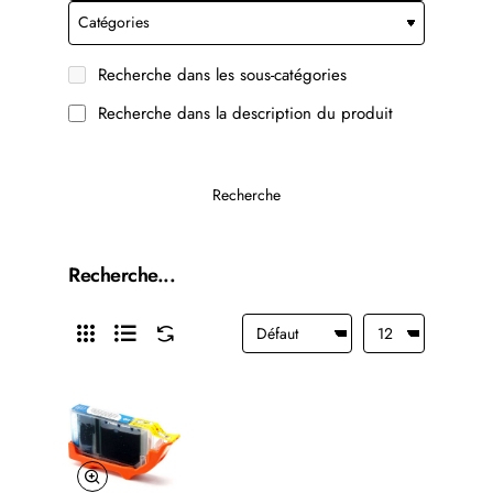
Recherche dans les sous-catégories
Recherche dans la description du produit
Recherche
Recherche...