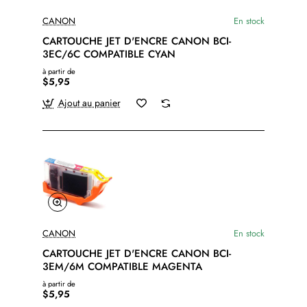
CANON
En stock
CARTOUCHE JET D'ENCRE CANON BCI-
3EC/6C COMPATIBLE CYAN
à partir de
$5,95
Ajout au panier
CANON
En stock
CARTOUCHE JET D'ENCRE CANON BCI-
3EM/6M COMPATIBLE MAGENTA
à partir de
$5,95