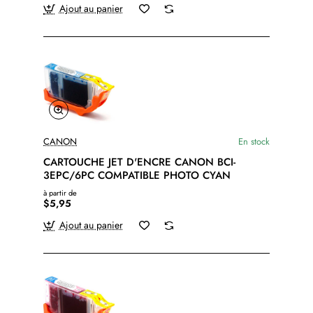
Ajout au panier
CANON
En stock
CARTOUCHE JET D'ENCRE CANON BCI-
3EPC/6PC COMPATIBLE PHOTO CYAN
à partir de
$5,95
Ajout au panier