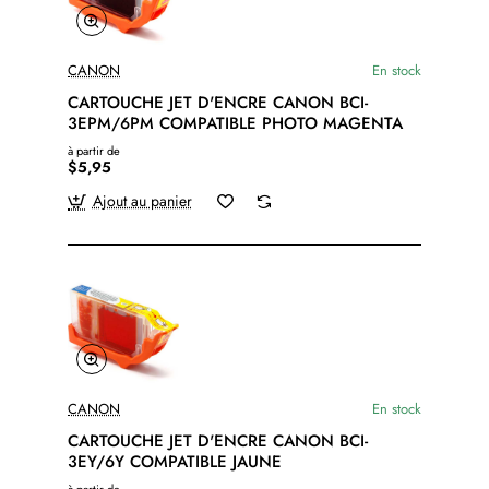
CANON
En stock
CARTOUCHE JET D'ENCRE CANON BCI-
3EPM/6PM COMPATIBLE PHOTO MAGENTA
à partir de
$5,95
Ajout au panier
CANON
En stock
CARTOUCHE JET D'ENCRE CANON BCI-
3EY/6Y COMPATIBLE JAUNE