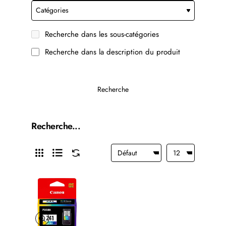
Recherche dans les sous-catégories
Recherche dans la description du produit
Recherche
Recherche...