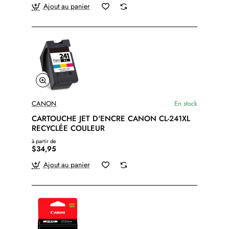
Ajout au panier
CANON
En stock
CARTOUCHE JET D'ENCRE CANON CL-241XL
RECYCLÉE COULEUR
à partir de
$34,95
Ajout au panier