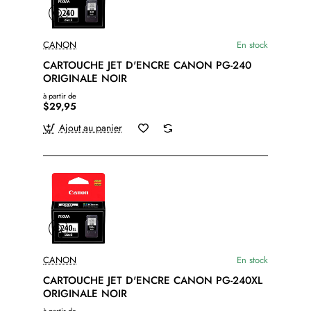
CANON
En stock
CARTOUCHE JET D'ENCRE CANON PG-240
ORIGINALE NOIR
à partir de
$29,95
Ajout au panier
CANON
En stock
CARTOUCHE JET D'ENCRE CANON PG-240XL
ORIGINALE NOIR