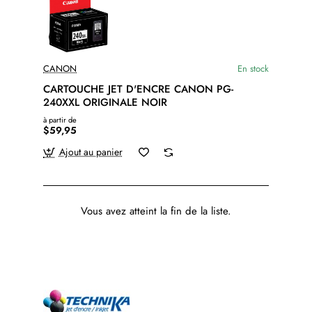
CANON
En stock
CARTOUCHE JET D'ENCRE CANON PG-
240XXL ORIGINALE NOIR
à partir de
$59,95
Ajout au panier
Vous avez atteint la fin de la liste.