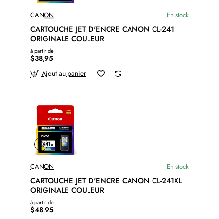
CANON
En stock
CARTOUCHE JET D'ENCRE CANON CL-241
ORIGINALE COULEUR
à partir de
$38,95
Ajout au panier
CANON
En stock
CARTOUCHE JET D'ENCRE CANON CL-241XL
ORIGINALE COULEUR
à partir de
$48,95