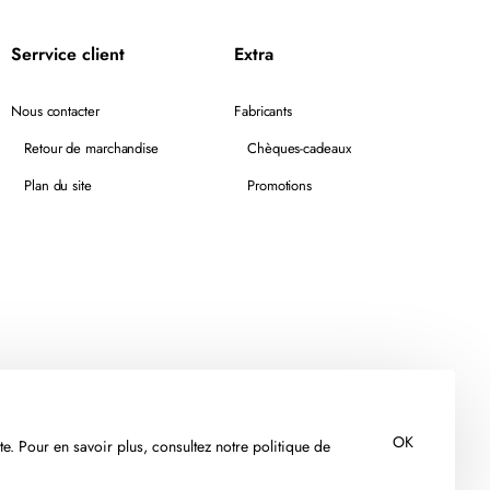
Serrvice client
Extra
Nous contacter
Fabricants
Retour de marchandise
Chèques-cadeaux
Plan du site
Promotions
OK
te. Pour en savoir plus, consultez notre politique de