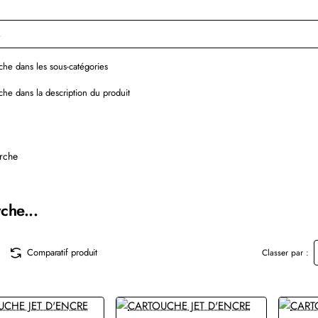
he dans les sous-catégories
he dans la description du produit
rche
che...
Comparatif produit
Classer par :