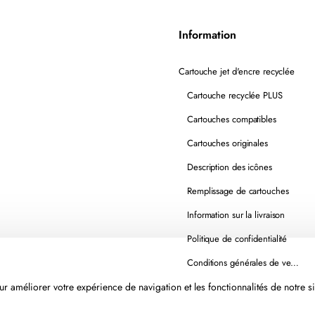
Information
Cartouche jet d'encre recyclée
Cartouche recyclée PLUS
Cartouches compatibles
Cartouches originales
Description des icônes
Remplissage de cartouches
Information sur la livraison
Politique de confidentialité
Conditions générales de vente
r améliorer votre expérience de navigation et les fonctionnalités de notre si