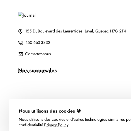
155 D, Boulevard des Laurentides, Laval, Québec H7G 2T4
450 663-3332
Contactez-nous
Nos succursales
Nous utilisons des cookies 🍪
Nous utilisons des cookies et d'autres technologies similaires pou
confidentialité.
Privacy Policy
.