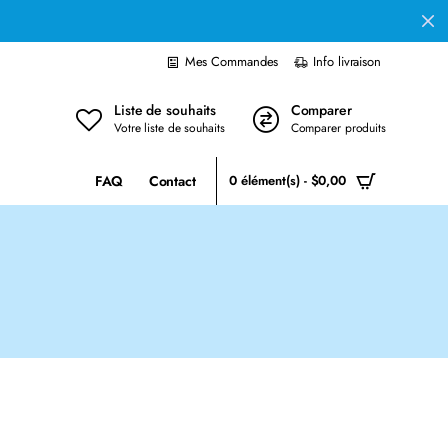
Mes Commandes
Info livraison
Liste de souhaits
Comparer
Votre liste de souhaits
Comparer produits
FAQ
Contact
0 élément(s) - $0,00