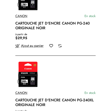
CANON
En stock
CARTOUCHE JET D'ENCRE CANON PG-240
ORIGINALE NOIR
à partir de
$29,95
Ajout au panier
CANON
En stock
CARTOUCHE JET D'ENCRE CANON PG-240XL
ORIGINALE NOIR