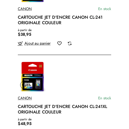
CANON
En stock
CARTOUCHE JET D'ENCRE CANON CL-241
ORIGINALE COULEUR
à partir de
$38,95
Ajout au panier
CANON
En stock
CARTOUCHE JET D'ENCRE CANON CL-241XL
ORIGINALE COULEUR
à partir de
$48,95