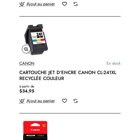
Ajout au panier
CANON
En stock
CARTOUCHE JET D'ENCRE CANON CL-241XL
RECYCLÉE COULEUR
à partir de
$34,95
Ajout au panier