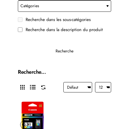
Recherche dans les sous-catégories
Recherche dans la description du produit
Recherche
Recherche...