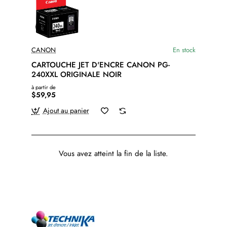
CANON
En stock
CARTOUCHE JET D'ENCRE CANON PG-
240XXL ORIGINALE NOIR
à partir de
$59,95
Ajout au panier
Vous avez atteint la fin de la liste.