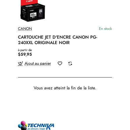
CANON
En stock
CARTOUCHE JET D'ENCRE CANON PG-
240XXL ORIGINALE NOIR
à partir de
$59,95
Ajout au panier
Vous avez atteint la fin de la liste.