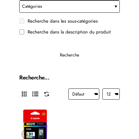
Recherche dans les sous-catégories
Recherche dans la description du produit
Recherche
Recherche...