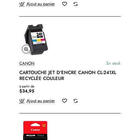
Ajout au panier
CANON
En stock
CARTOUCHE JET D'ENCRE CANON CL-241XL
RECYCLÉE COULEUR
à partir de
$34,95
Ajout au panier