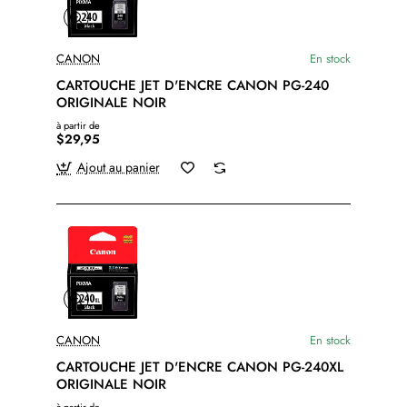
CANON
En stock
CARTOUCHE JET D'ENCRE CANON PG-240
ORIGINALE NOIR
à partir de
$29,95
Ajout au panier
CANON
En stock
CARTOUCHE JET D'ENCRE CANON PG-240XL
ORIGINALE NOIR