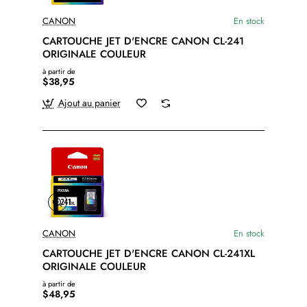
CANON
En stock
CARTOUCHE JET D'ENCRE CANON CL-241
ORIGINALE COULEUR
à partir de
$38,95
Ajout au panier
CANON
En stock
CARTOUCHE JET D'ENCRE CANON CL-241XL
ORIGINALE COULEUR
à partir de
$48,95