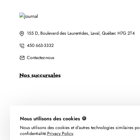
155 D, Boulevard des Laurentides, Laval, Québec H7G 2T4
450 663-3332
Contactez-nous
Nos succursales
Nous utilisons des cookies 🍪
Nous utilisons des cookies et d'autres technologies similaires pou
confidentialité.
Privacy Policy
.