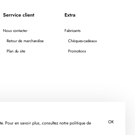
Serrvice client
Extra
Nous contacter
Fabricants
Retour de marchandise
Chèques-cadeaux
Plan du site
Promotions
OK
te. Pour en savoir plus, consultez notre politique de