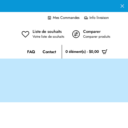
Mes Commandes
Info livraison
Liste de souhaits
Comparer
Votre liste de souhaits
Comparer produits
FAQ
Contact
0 élément(s) - $0,00