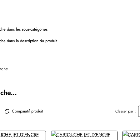
he dans les sous-catégories
he dans la description du produit
rche
che...
Comparatif produit
Classer par :