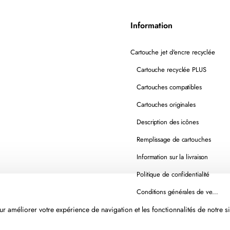
Information
Cartouche jet d'encre recyclée
Cartouche recyclée PLUS
Cartouches compatibles
Cartouches originales
Description des icônes
Remplissage de cartouches
Information sur la livraison
Politique de confidentialité
Conditions générales de vente
r améliorer votre expérience de navigation et les fonctionnalités de notre si