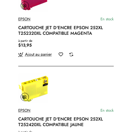
EPSON
En stock
CARTOUCHE JET D'ENCRE EPSON 252XL
T252320XL COMPATIBLE MAGENTA
à partir de
$13,95
Ajout au panier
EPSON
En stock
CARTOUCHE JET D'ENCRE EPSON 252XL
T252420XL COMPATIBLE JAUNE