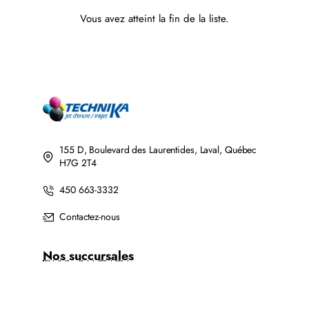
Vous avez atteint la fin de la liste.
155 D, Boulevard des Laurentides, Laval, Québec
H7G 2T4
450 663-3332
Contactez-nous
Nos succursales