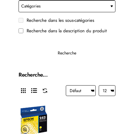
Recherche dans les sous-catégories
Recherche dans la description du produit
Recherche
Recherche...